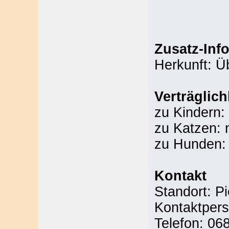
Zusatz-Inf
Herkunft: 
Verträglich
zu Kindern:
zu Katzen: 
zu Hunden: 
Kontakt
Standort: P
Kontaktpers
Telefon: 06